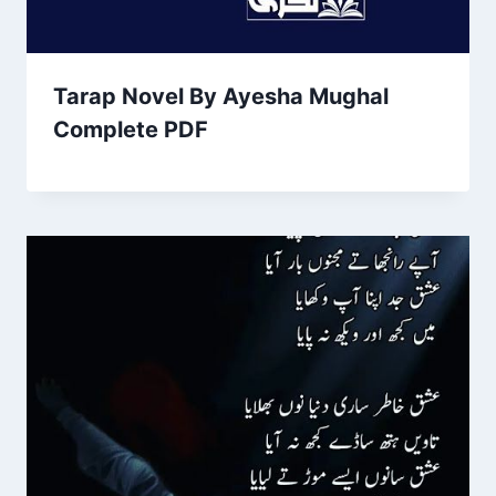
Tarap Novel By Ayesha Mughal
Complete PDF