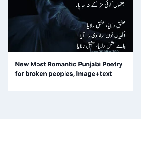
New Most Romantic Punjabi Poetry
for broken peoples, Image+text