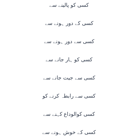
کسی کو پالینے سے
کسی کے دور ہونے سے
کسی سے دور ہونے سے
کسی کو ہار جانے سے
کسی سے جیت جانے سے
کسی سے رابطہ کرنے کو
کسی کوالوداع کہنے سے
کسی کے خوش ہونے سے