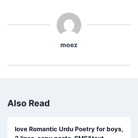
moez
Also Read
love Romantic Urdu Poetry for boys,