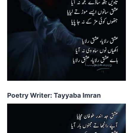
Poetry Writer: Tayyaba Imran