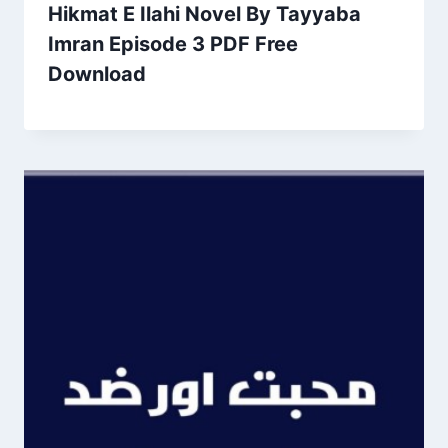
Hikmat E Ilahi Novel By Tayyaba
Imran Episode 3 PDF Free
Download