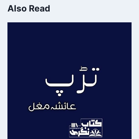
Also Read