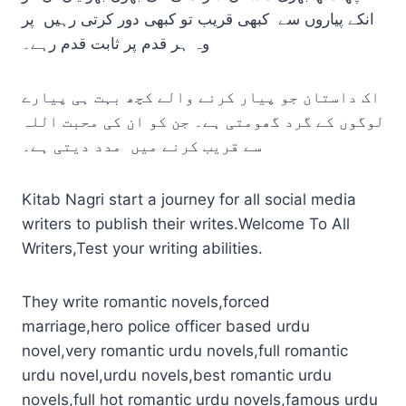
انکے پیاروں سے کبھی قریب تو کبھی دور کرتی رہیں پر
وہ ہر قدم پر ثابت قدم رہے۔
اک داستان جو پیار کرنے والے کچھ بہت ہی پیارے
لوگوں کے گرد گھومتی ہے۔ جن کو ان کی محبت اللہ
سے قریب کرنے میں مدد دیتی ہے۔
Kitab Nagri start a journey for all social media
writers to publish their writes.Welcome To All
Writers,Test your writing abilities.
They write romantic novels,forced
marriage,hero police officer based urdu
novel,very romantic urdu novels,full romantic
urdu novel,urdu novels,best romantic urdu
novels,full hot romantic urdu novels,famous urdu