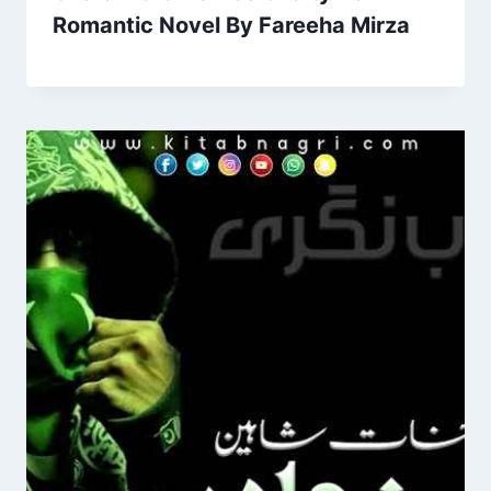
Romantic Novel By Fareeha Mirza