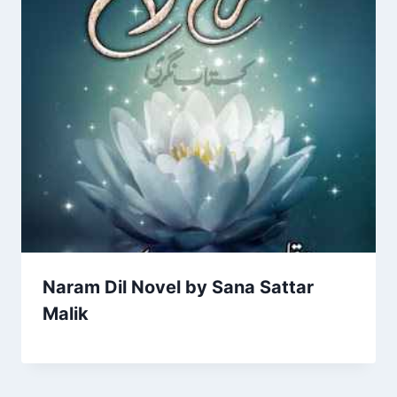
Naram Dil Novel by Sana Sattar
Malik