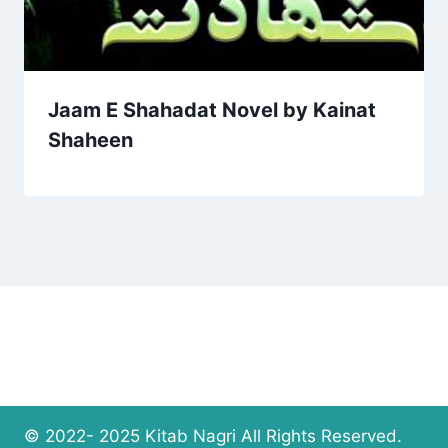
Jaam E Shahadat Novel by Kainat
Shaheen
© 2022- 2025 Kitab Nagri All Rights Reserved.