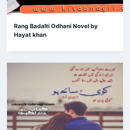
Rang Badalti Odhani Novel by
Hayat khan