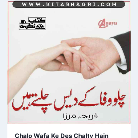
Chalo Wafa Ke Des Chalty Hain