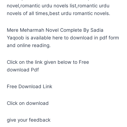
novel,romantic urdu novels list,romantic urdu
novels of all times,best urdu romantic novels.
Mere Meharmah Novel Complete By Sadia
Yaqoob is available here to download in pdf form
and online reading.
Click on the link given below to Free
download Pdf
Free Download Link
Click on download
give your feedback