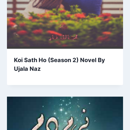
Koi Sath Ho (Season 2) Novel By
Ujala Naz